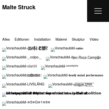
Malte Struck
Alles
Editionen
Installation
Malerei
Skulptur
Video