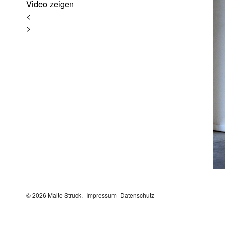
Video zeigen
<
>
© 2026 Malte Struck.
Impressum
Datenschutz