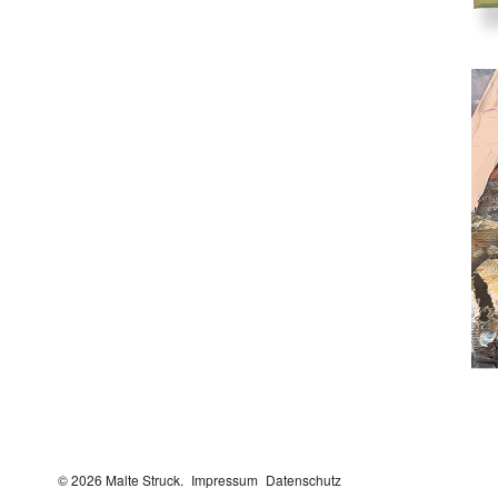
© 2026 Malte Struck.
Impressum
Datenschutz