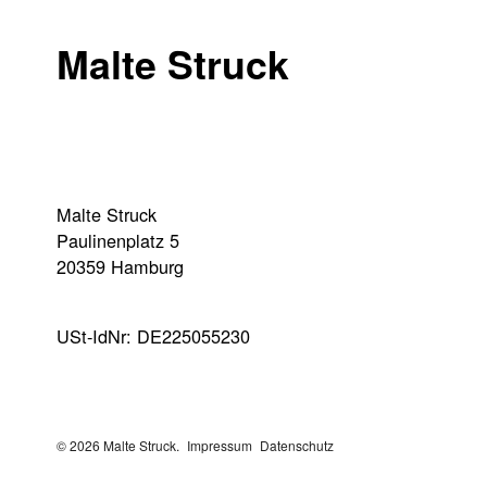
Malte Struck
Malte Struck
Paulinenplatz 5
20359 Hamburg
USt-IdNr: DE225055230
© 2026 Malte Struck.
Impressum
Datenschutz